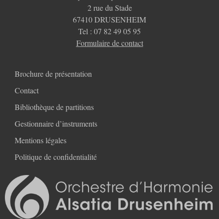
2 rue du Stade
67410 DRUSENHEIM
Tel : 07 82 49 05 95
Formulaire de contact
Brochure de présentation
Contact
Bibliothèque de partitions
Gestionnaire d’instruments
Mentions légales
Politique de confidentialité