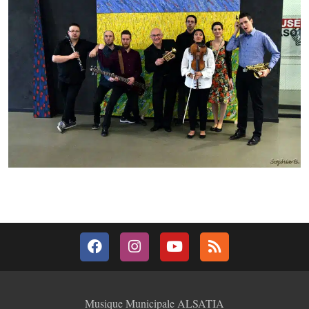
Musique Municipale ALSATIA