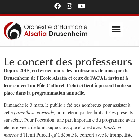
Le concert des professeurs
Depuis 2015, en février-mars, les professeurs de musique de
Drusenheim de l’Ecole Alsatia et ceux de l’ACAL invitent à
leur concert au Pôle Culturel. Celui-ci tient à présent toute sa
place dans la programmation annuelle.
Dimanche le 3 mars, le public a été très nombreux pour assister à
cette
parenthèse musicale
, nom retenu par les huit artistes présents
sur scène. Pour l’occasion, une part importante du programme avait
été réservée à de la musique classique et c’est avec
Entrée et
marche
d’Henri Purcell qu’à débuté le concert avec le trompettiste