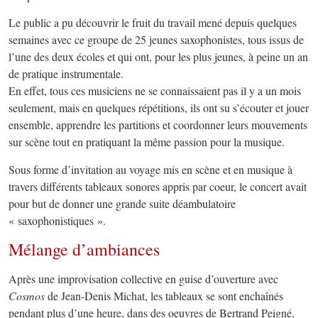
Le public a pu découvrir le fruit du travail mené depuis quelques
semaines avec ce groupe de 25 jeunes saxophonistes, tous issus de
l’une des deux écoles et qui ont, pour les plus jeunes, à peine un an
de pratique instrumentale.
En effet, tous ces musiciens ne se connaissaient pas il y a un mois
seulement, mais en quelques répétitions, ils ont su s’écouter et jouer
ensemble, apprendre les partitions et coordonner leurs mouvements
sur scène tout en pratiquant la même passion pour la musique.
Sous forme d’invitation au voyage mis en scène et en musique à
travers différents tableaux sonores appris par coeur, le concert avait
pour but de donner une grande suite déambulatoire
« saxophonistiques ».
Mélange d’ambiances
Après une improvisation collective en guise d’ouverture avec
Cosmos
de Jean-Denis Michat, les tableaux se sont enchaînés
pendant plus d’une heure, dans des oeuvres de Bertrand Peigné,