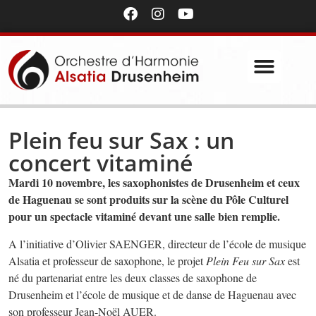
Plein feu sur Sax : un
concert vitaminé
Mardi 10 novembre, les saxophonistes de Drusenheim et ceux
de Haguenau se sont produits sur la scène du Pôle Culturel
pour un spectacle vitaminé devant une salle bien remplie.
A l’initiative d’Olivier SAENGER, directeur de l’école de musique
Alsatia et professeur de saxophone, le projet
Plein Feu sur Sax
est
né du partenariat entre les deux classes de saxophone de
Drusenheim et l’école de musique et de danse de Haguenau avec
son professeur Jean-Noël AUER.