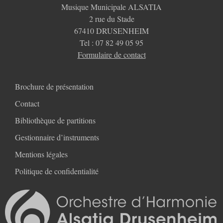
Musique Municipale ALSATIA
2 rue du Stade
67410 DRUSENHEIM
Tel : 07 82 49 05 95
Formulaire de contact
Brochure de présentation
Contact
Bibliothèque de partitions
Gestionnaire d’instruments
Mentions légales
Politique de confidentialité